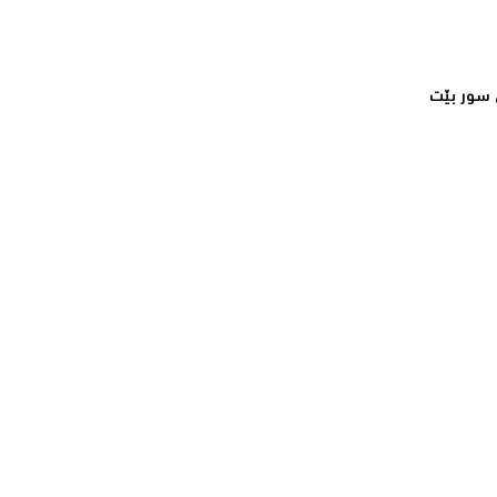
سور بێت‌